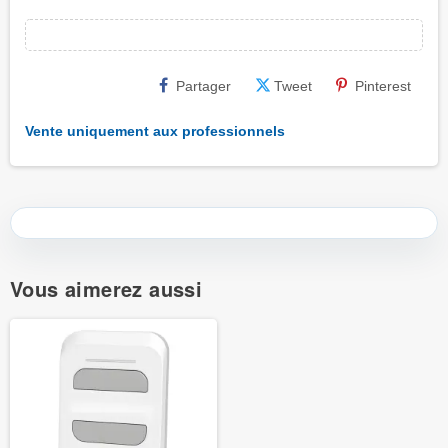
Partager
Tweet
Pinterest
Vente uniquement aux professionnels
Vous aimerez aussi