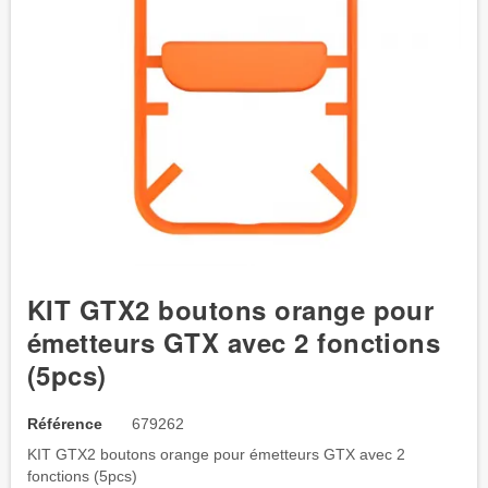
KIT GTX2 boutons orange pour
émetteurs GTX avec 2 fonctions
(5pcs)
Référence
679262
KIT GTX2 boutons orange pour émetteurs GTX avec 2
fonctions (5pcs)