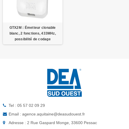
GTX2M : Émetteur clonable
blanc, 2 fonctions, 433MHz,
possibilité de codage
Tel : 05 57 02 09 29
Email : agence.aquitaine@deasudouest.fr
Adresse : 2 Rue Gaspard Monge, 33600 Pessac