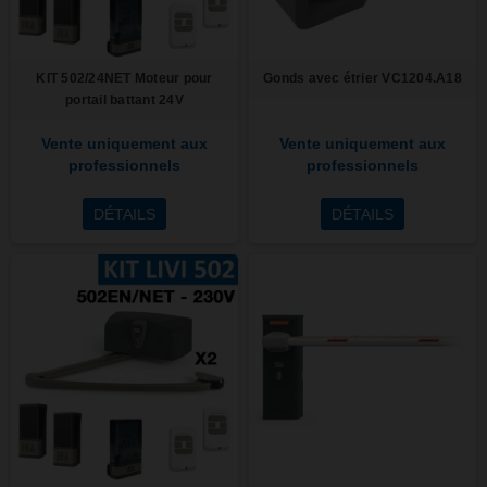
KIT 502/24NET Moteur pour
Gonds avec étrier VC1204.A18
portail battant 24V
Vente uniquement aux
Vente uniquement aux
professionnels
professionnels
DÉTAILS
DÉTAILS