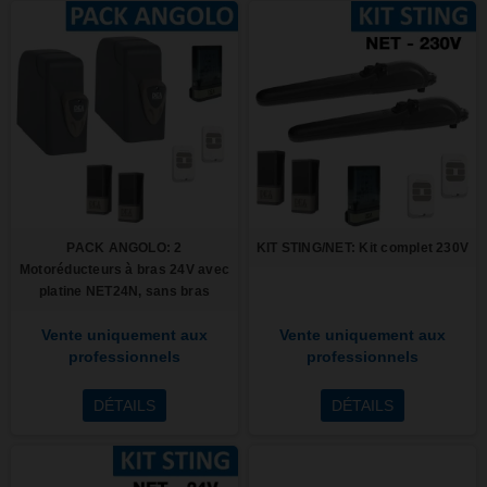
PACK ANGOLO: 2
KIT STING/NET: Kit complet 230V
Motoréducteurs à bras 24V avec
platine NET24N, sans bras
Vente uniquement aux
Vente uniquement aux
professionnels
professionnels
DÉTAILS
DÉTAILS