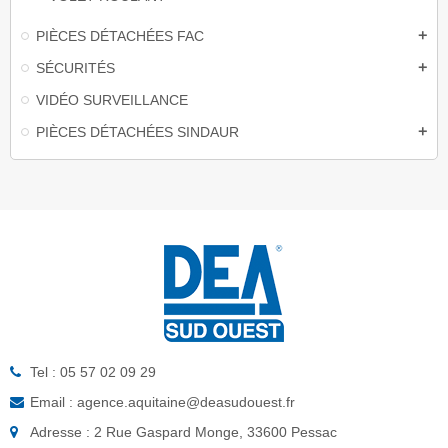
PIÈCES DÉTACHÉES FAC
add
SÉCURITÉS
add
VIDÉO SURVEILLANCE
PIÈCES DÉTACHÉES SINDAUR
add
Tel : 05 57 02 09 29
Email : agence.aquitaine@deasudouest.fr
Adresse : 2 Rue Gaspard Monge, 33600 Pessac