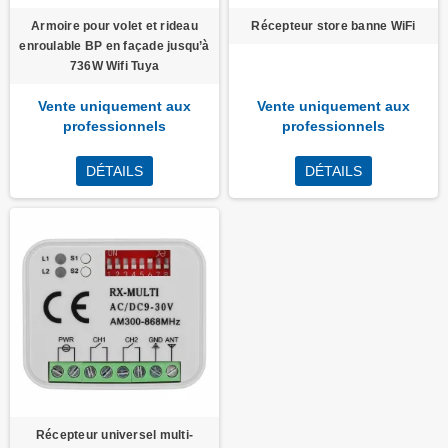
Armoire pour volet et rideau
Récepteur store banne WiFi
enroulable BP en façade jusqu’à
736W Wifi Tuya
Vente uniquement aux
Vente uniquement aux
professionnels
professionnels
DÉTAILS
DÉTAILS
Récepteur universel multi-