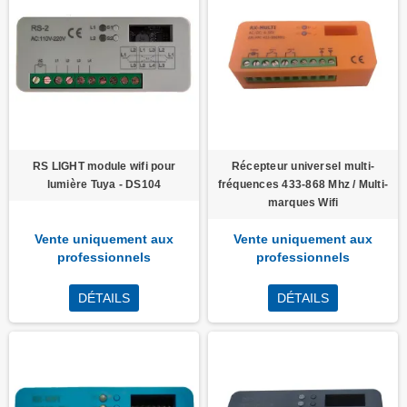
RS LIGHT module wifi pour
Récepteur universel multi-
lumière Tuya - DS104
fréquences 433-868 Mhz / Multi-
marques Wifi
Vente uniquement aux
Vente uniquement aux
professionnels
professionnels
DÉTAILS
DÉTAILS