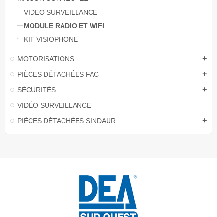
VIDEO SURVEILLANCE
MODULE RADIO ET WIFI
KIT VISIOPHONE
MOTORISATIONS
add
PIÈCES DÉTACHÉES FAC
add
SÉCURITÉS
add
VIDÉO SURVEILLANCE
PIÈCES DÉTACHÉES SINDAUR
add