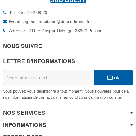
Tel : 05 57 02 09 29
Email : agence.aquitaine@deasudouest.fr
Adresse : 2 Rue Gaspard Monge, 33600 Pessac
NOUS SUIVRE
LETTRE D'INFORMATIONS
ok
Vous pouvez vous désinscrire à tout moment. Vous trouverez pour cela
nos informations de contact dans les conditions d'utilisation du site.
NOS SERVICES
INFORMATIONS