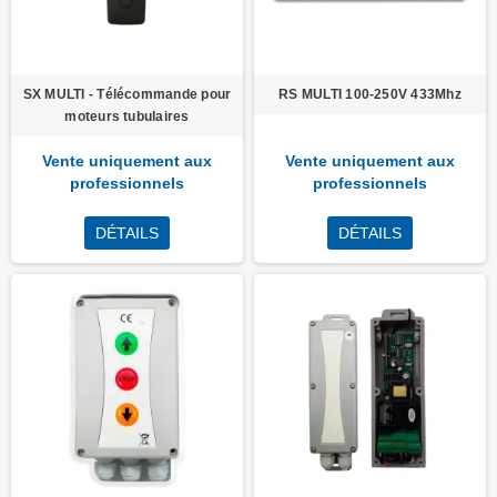
SX MULTI - Télécommande pour
RS MULTI 100-250V 433Mhz
moteurs tubulaires
Vente uniquement aux
Vente uniquement aux
professionnels
professionnels
DÉTAILS
DÉTAILS