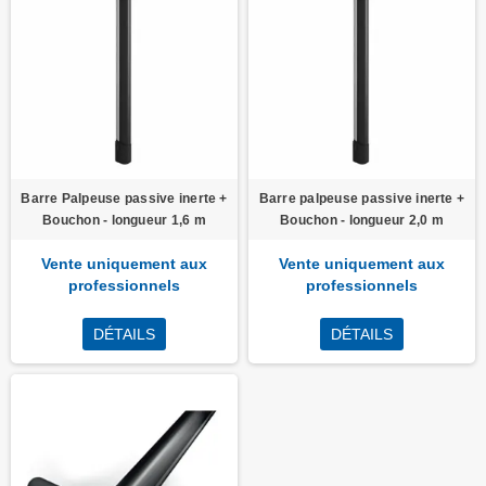
Barre Palpeuse passive inerte +
Barre palpeuse passive inerte +
Bouchon - longueur 1,6 m
Bouchon - longueur 2,0 m
Vente uniquement aux
Vente uniquement aux
professionnels
professionnels
DÉTAILS
DÉTAILS