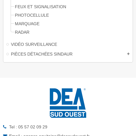
FEUX ET SIGNALISATION
PHOTOCELLULE
MARQUAGE
RADAR
VIDÉO SURVEILLANCE
PIÈCES DÉTACHÉES SINDAUR
add
Tel : 05 57 02 09 29