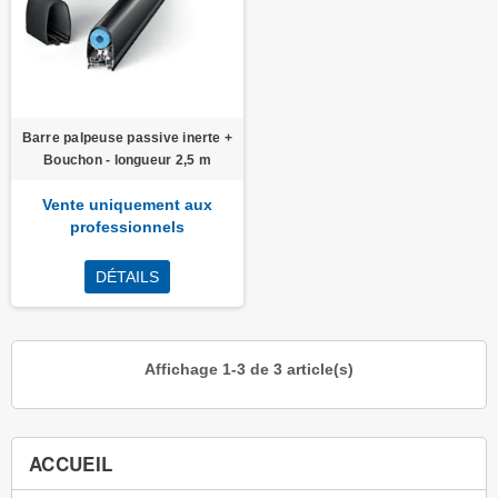
Barre palpeuse passive inerte +
Bouchon - longueur 2,5 m
Vente uniquement aux
professionnels
DÉTAILS
Affichage 1-3 de 3 article(s)
ACCUEIL