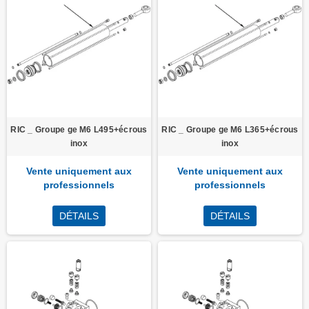
RIC _ Groupe ge M6 L495+écrous
RIC _ Groupe ge M6 L365+écrous
inox
inox
Vente uniquement aux
Vente uniquement aux
professionnels
professionnels
DÉTAILS
DÉTAILS