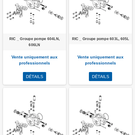
RIC _ Groupe pompe 604LN,
RIC _ Groupe pompe 603L, 605L
606LN
Vente uniquement aux
Vente uniquement aux
professionnels
professionnels
DÉTAILS
DÉTAILS