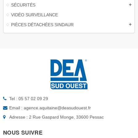
SÉCURITÉS
add
VIDÉO SURVEILLANCE
PIÈCES DÉTACHÉES SINDAUR
add
Tel : 05 57 02 09 29
Email : agence.aquitaine@deasudouest.fr
Adresse : 2 Rue Gaspard Monge, 33600 Pessac
NOUS SUIVRE