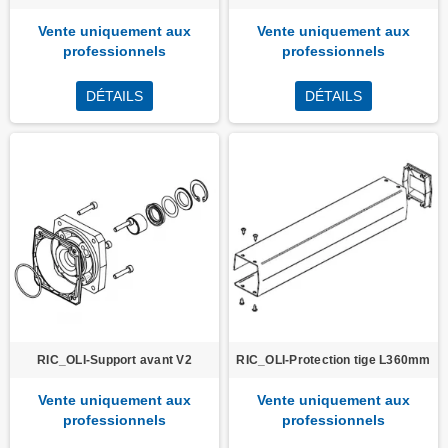
Vente uniquement aux
Vente uniquement aux
professionnels
professionnels
DÉTAILS
DÉTAILS
RIC_OLI-Support avant V2
RIC_OLI-Protection tige L360mm
Vente uniquement aux
Vente uniquement aux
professionnels
professionnels