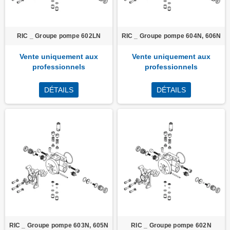
RIC _ Groupe pompe 602LN
RIC _ Groupe pompe 604N, 606N
Vente uniquement aux
Vente uniquement aux
professionnels
professionnels
DÉTAILS
DÉTAILS
RIC _ Groupe pompe 603N, 605N
RIC _ Groupe pompe 602N