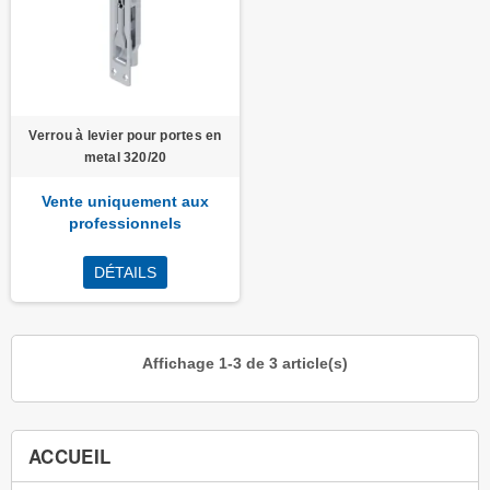
Verrou à levier pour portes en
metal 320/20
Vente uniquement aux
professionnels
DÉTAILS
Affichage 1-3 de 3 article(s)
ACCUEIL