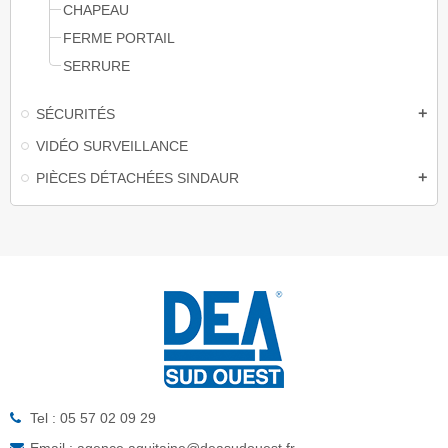
CHAPEAU
FERME PORTAIL
SERRURE
SÉCURITÉS
add
VIDÉO SURVEILLANCE
PIÈCES DÉTACHÉES SINDAUR
add
Tel : 05 57 02 09 29