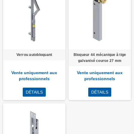
Verrou autobloquant
Bloqueur 44 mécanique à tige
galvanisé course 27 mm
Vente uniquement aux
Vente uniquement aux
professionnels
professionnels
DÉTAILS
DÉTAILS