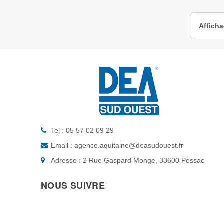
Afficha
Tel : 05 57 02 09 29
Email : agence.aquitaine@deasudouest.fr
Adresse : 2 Rue Gaspard Monge, 33600 Pessac
NOUS SUIVRE