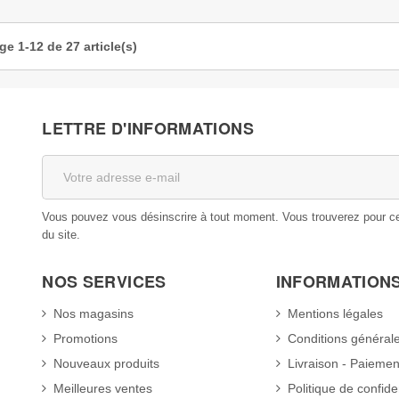
ge 1-12 de 27 article(s)
LETTRE D'INFORMATIONS
Vous pouvez vous désinscrire à tout moment. Vous trouverez pour cela
du site.
NOS SERVICES
INFORMATION
Nos magasins
Mentions légales
Promotions
Conditions général
Nouveaux produits
Livraison - Paiemen
Meilleures ventes
Politique de confiden