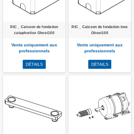
RIC _ Caisson de fondation
RIC _ Caisson de fondation inox
cataphorèse Ghost100
Ghost100
Vente uniquement aux
Vente uniquement aux
professionnels
professionnels
DÉTAILS
DÉTAILS