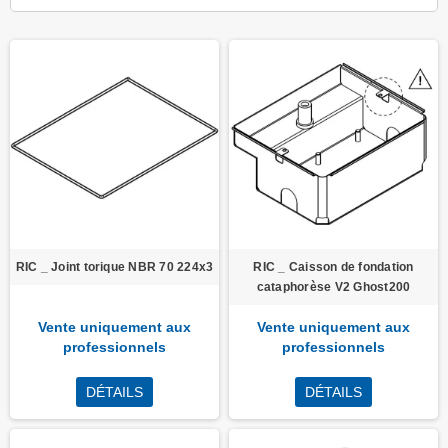
RIC _ Joint torique NBR 70 224x3
RIC _ Caisson de fondation
cataphorèse V2 Ghost200
Vente uniquement aux
Vente uniquement aux
professionnels
professionnels
DÉTAILS
DÉTAILS