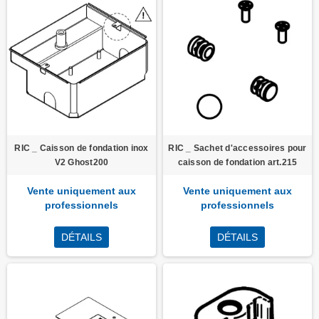
RIC _ Caisson de fondation inox
RIC _ Sachet d'accessoires pour
V2 Ghost200
caisson de fondation art.215
Vente uniquement aux
Vente uniquement aux
professionnels
professionnels
DÉTAILS
DÉTAILS