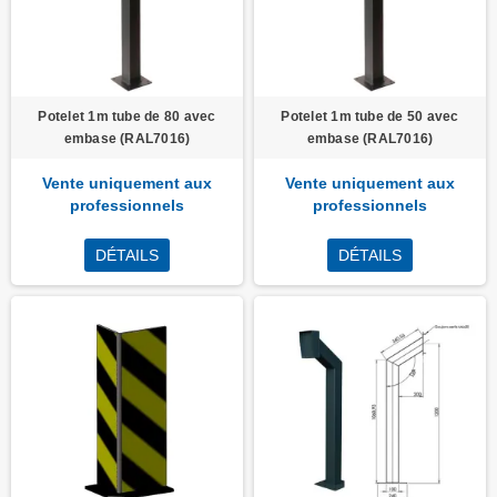
Potelet 1m tube de 80 avec
Potelet 1m tube de 50 avec
embase (RAL7016)
embase (RAL7016)
Vente uniquement aux
Vente uniquement aux
professionnels
professionnels
DÉTAILS
DÉTAILS