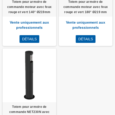
Totem pour armoire de
Totem pour armoire de
commande moteur avec feux
commande moteur avec feux
rouge et vert 140° Ø219mm
rouge et vert 180° Ø219 mm
Vente uniquement aux
Vente uniquement aux
professionnels
professionnels
DÉTAILS
DÉTAILS
Totem pour armoire de
commande NET230N avec