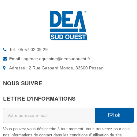
Tel : 05 57 02 09 29
Email : agence.aquitaine@deasudouest.fr
Adresse : 2 Rue Gaspard Monge, 33600 Pessac
NOUS SUIVRE
LETTRE D'INFORMATIONS
ok
Vous pouvez vous désinscrire à tout moment. Vous trouverez pour cela
nos informations de contact dans les conditions d'utilisation du site.