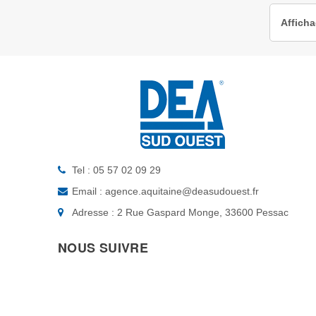
Afficha
Tel : 05 57 02 09 29
Email : agence.aquitaine@deasudouest.fr
Adresse : 2 Rue Gaspard Monge, 33600 Pessac
NOUS SUIVRE