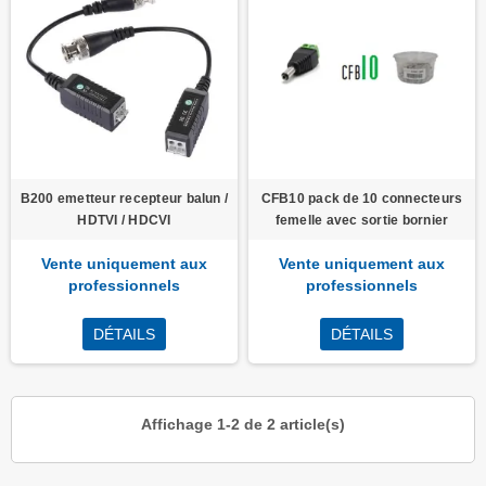
B200 emetteur recepteur balun /
CFB10 pack de 10 connecteurs
HDTVI / HDCVI
femelle avec sortie bornier
Vente uniquement aux
Vente uniquement aux
professionnels
professionnels
DÉTAILS
DÉTAILS
Affichage 1-2 de 2 article(s)