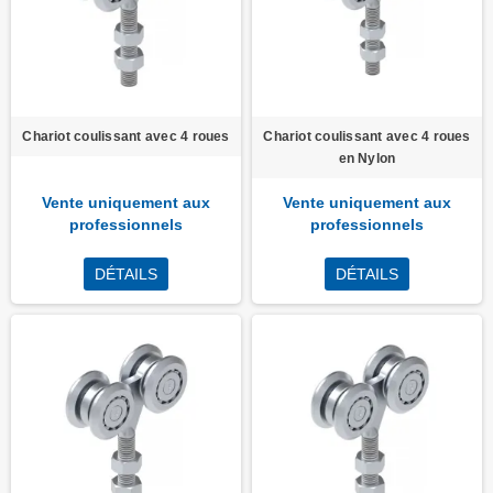
Chariot coulissant avec 4 roues
Chariot coulissant avec 4 roues
en Nylon
Vente uniquement aux
Vente uniquement aux
professionnels
professionnels
DÉTAILS
DÉTAILS