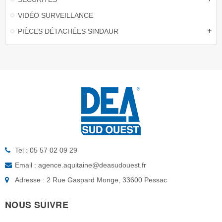
VIDÉO SURVEILLANCE
PIÈCES DÉTACHÉES SINDAUR
add
Tel : 05 57 02 09 29
Email : agence.aquitaine@deasudouest.fr
Adresse : 2 Rue Gaspard Monge, 33600 Pessac
NOUS SUIVRE