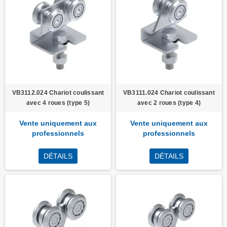
VB3112.024 Chariot coulissant
VB3111.024 Chariot coulissant
avec 4 roues (type 5)
avec 2 roues (type 4)
Vente uniquement aux
Vente uniquement aux
professionnels
professionnels
DÉTAILS
DÉTAILS