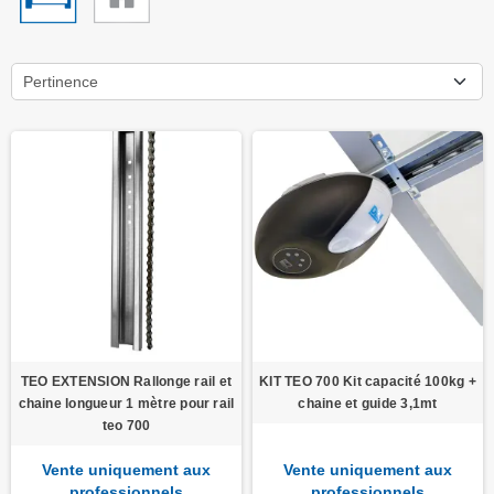
Pertinence
TEO EXTENSION Rallonge rail et
KIT TEO 700 Kit capacité 100kg +
chaine longueur 1 mètre pour rail
chaine et guide 3,1mt
teo 700
Vente uniquement aux
Vente uniquement aux
professionnels
professionnels