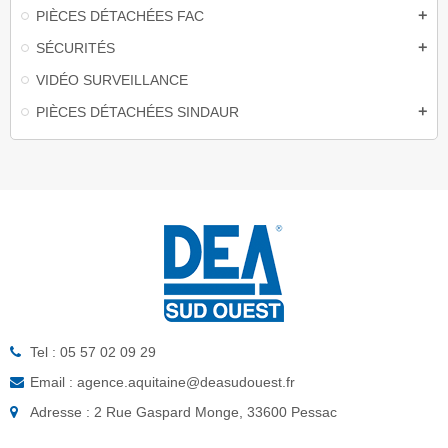
PIÈCES DÉTACHÉES FAC
add
SÉCURITÉS
add
VIDÉO SURVEILLANCE
PIÈCES DÉTACHÉES SINDAUR
add
Tel : 05 57 02 09 29
Email : agence.aquitaine@deasudouest.fr
Adresse : 2 Rue Gaspard Monge, 33600 Pessac