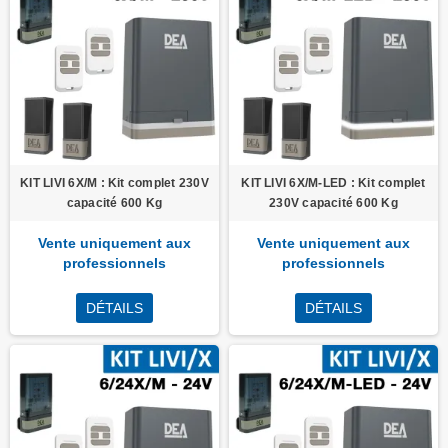
KIT LIVI 6X/M : Kit complet 230V
KIT LIVI 6X/M-LED : Kit complet
capacité 600 Kg
230V capacité 600 Kg
Vente uniquement aux
Vente uniquement aux
professionnels
professionnels
DÉTAILS
DÉTAILS