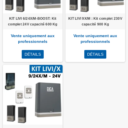
KIT LIVI 6/24X/M-BOOST: Kit
KIT LIVI 9X/M : Kit complet 230V
complet 24V capacité 600 Kg
capacité 900 Kg
Vente uniquement aux
Vente uniquement aux
professionnels
professionnels
DÉTAILS
DÉTAILS