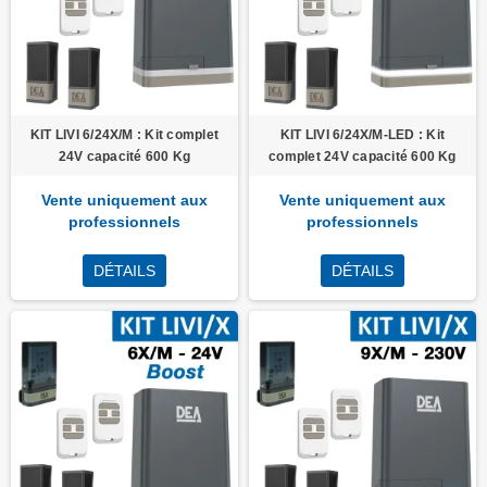
KIT LIVI 6/24X/M : Kit complet
KIT LIVI 6/24X/M-LED : Kit
24V capacité 600 Kg
complet 24V capacité 600 Kg
Vente uniquement aux
Vente uniquement aux
professionnels
professionnels
DÉTAILS
DÉTAILS