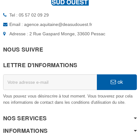
Tel : 05 57 02 09 29
Email : agence.aquitaine@deasudouest.fr
Adresse : 2 Rue Gaspard Monge, 33600 Pessac
NOUS SUIVRE
LETTRE D'INFORMATIONS
ok
Vous pouvez vous désinscrire à tout moment. Vous trouverez pour cela
nos informations de contact dans les conditions d'utilisation du site.
NOS SERVICES
INFORMATIONS