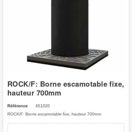
ROCK/F: Borne escamotable fixe,
hauteur 700mm
Référence
651020
ROCK/F: Borne escamotable fixe, hauteur 700mm