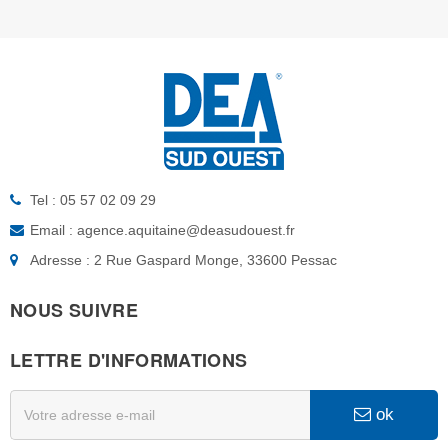
Tel : 05 57 02 09 29
Email : agence.aquitaine@deasudouest.fr
Adresse : 2 Rue Gaspard Monge, 33600 Pessac
NOUS SUIVRE
LETTRE D'INFORMATIONS
ok