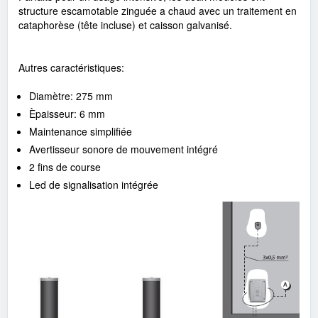
structure escamotable zinguée a chaud avec un traitement en
cataphorèse (tête incluse) et caisson galvanisé.
Autres caractéristiques:
Diamètre: 275 mm
Èpaisseur: 6 mm
Maintenance simplifiée
Avertisseur sonore de mouvement intégré
2 fins de course
Led de signalisation intégrée